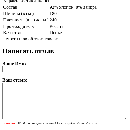
Характеристики тканей
Состав
92% хлопок, 8% лайкра
Ширина (в см.)
180
Плотность (в гр./кв.м.)
240
Производитель
Россия
Качество
Пенье
Нет отзывов об этом товаре.
Написать отзыв
Ваше Имя:
Ваш отзыв:
Внимание:
HTML не поддерживается! Используйте обычный текст.