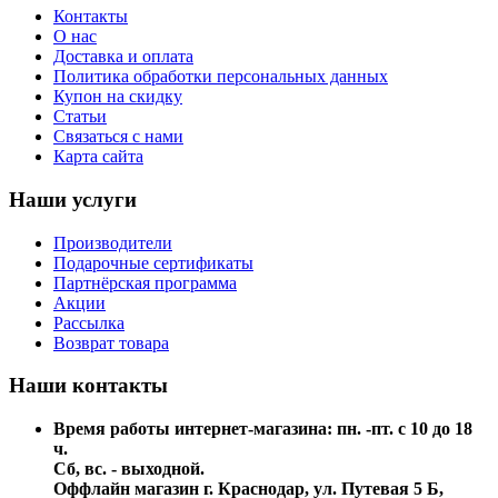
Контакты
О нас
Доставка и оплата
Политика обработки персональных данных
Купон на скидку
Статьи
Связаться с нами
Карта сайта
Наши услуги
Производители
Подарочные сертификаты
Партнёрская программа
Акции
Рассылка
Возврат товара
Наши контакты
Время работы интернет-магазина: пн. -пт. с 10 до 18
ч.
Сб, вс. - выходной.
Оффлайн магазин г. Краснодар, ул. Путевая 5 Б,