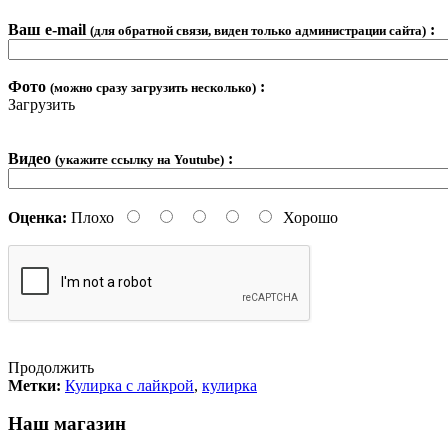
Ваш e-mail
:
(для обратной связи, виден только администрации сайта)
Фото
:
(можно сразу загрузить несколько)
Загрузить
Видео
:
(укажите ссылку на Youtube)
Оценка:
Плохо
Хорошо
Продолжить
Метки:
Кулирка с лайкрой
,
кулирка
Наш магазин