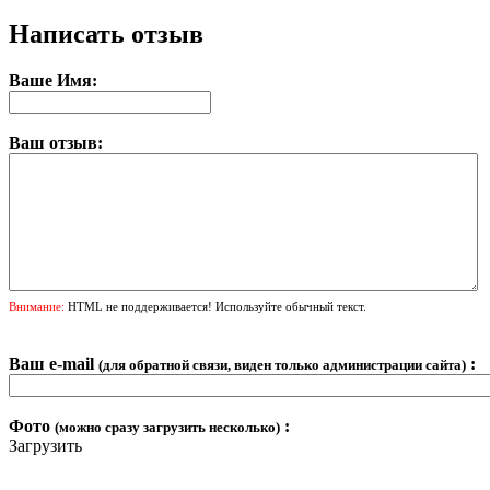
Написать отзыв
Ваше Имя:
Ваш отзыв:
Внимание:
HTML не поддерживается! Используйте обычный текст.
Ваш e-mail
:
(для обратной связи, виден только администрации сайта)
Фото
:
(можно сразу загрузить несколько)
Загрузить