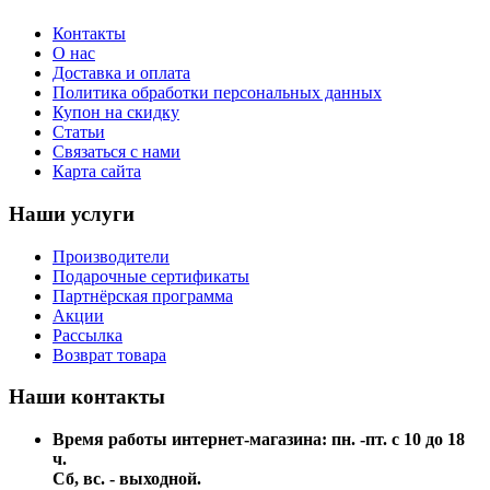
Контакты
О нас
Доставка и оплата
Политика обработки персональных данных
Купон на скидку
Статьи
Связаться с нами
Карта сайта
Наши услуги
Производители
Подарочные сертификаты
Партнёрская программа
Акции
Рассылка
Возврат товара
Наши контакты
Время работы интернет-магазина: пн. -пт. с 10 до 18
ч.
Сб, вс. - выходной.