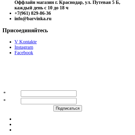
Оффлайн магазин г. Краснодар, ул. Путевая 5 Б,
каждый день с 10 до 18 ч
+7(961) 829-86-36
info@barvinka.ru
Присоединяйтесь
V Kontakte
Instagram
Facebook
Подпишитесь на акции и скидки!
*
Имя
*
E-mail