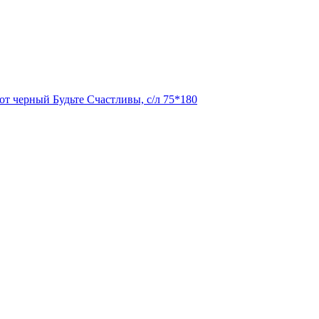
от черный Будьте Счастливы, с/л 75*180