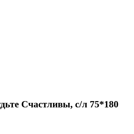
дьте Счастливы, с/л 75*180