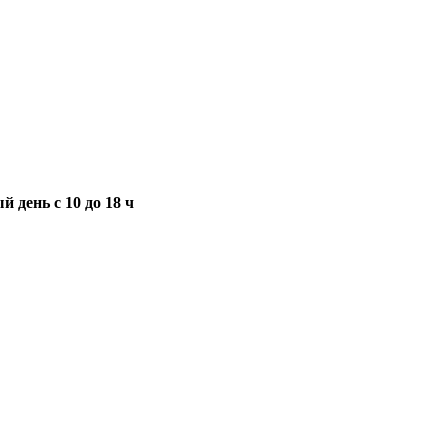
 день с 10 до 18 ч