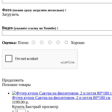
Фото
:
(можно сразу загрузить несколько)
Загрузить
Видео
:
(укажите ссылку на Youtube)
Оценка:
Плохо
Хорошо
Продолжить
Похожие товары
Футер купон Сакура на фиолетовом, 2 н петля 80*180 см
1190.00 р.
Купить
Быстрый просмотр
<
>