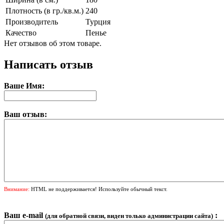
Плотность (в гр./кв.м.)
240
Производитель
Турция
Качество
Пенье
Нет отзывов об этом товаре.
Написать отзыв
Ваше Имя:
Ваш отзыв:
Внимание:
HTML не поддерживается! Используйте обычный текст.
Ваш e-mail
:
(для обратной связи, виден только администрации сайта)