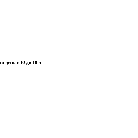
 день с 10 до 18 ч