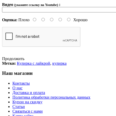
Видео
:
(укажите ссылку на Youtube)
Оценка:
Плохо
Хорошо
Продолжить
Метки:
Кулирка с лайкрой
,
кулирка
Наш магазин
Контакты
О нас
Доставка и оплата
Политика обработки персональных данных
Купон на скидку
Статьи
Связаться с нами
Карта сайта