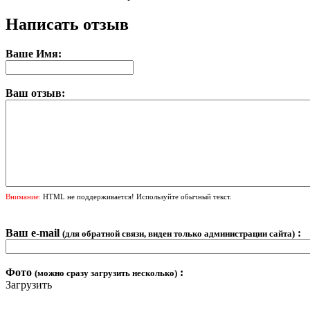
Написать отзыв
Ваше Имя:
Ваш отзыв:
Внимание:
HTML не поддерживается! Используйте обычный текст.
Ваш e-mail
:
(для обратной связи, виден только администрации сайта)
Фото
:
(можно сразу загрузить несколько)
Загрузить