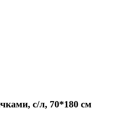
чками, с/л, 70*180 см