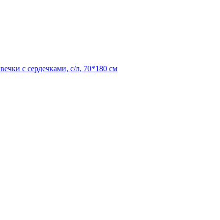
ечки с сердечками, с/л, 70*180 см