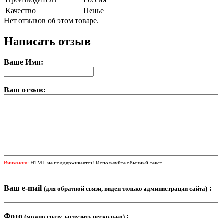
Качество
Пенье
Нет отзывов об этом товаре.
Написать отзыв
Ваше Имя:
Ваш отзыв:
Внимание:
HTML не поддерживается! Используйте обычный текст.
Ваш e-mail
:
(для обратной связи, виден только администрации сайта)
Фото
:
(можно сразу загрузить несколько)