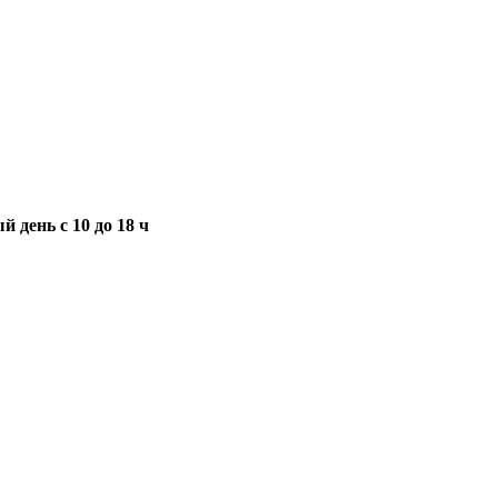
 день с 10 до 18 ч