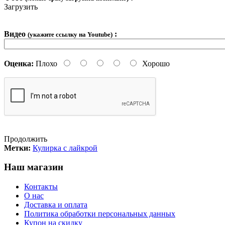
Загрузить
Видео
:
(укажите ссылку на Youtube)
Оценка:
Плохо
Хорошо
Продолжить
Метки:
Кулирка с лайкрой
Наш магазин
Контакты
О нас
Доставка и оплата
Политика обработки персональных данных
Купон на скидку