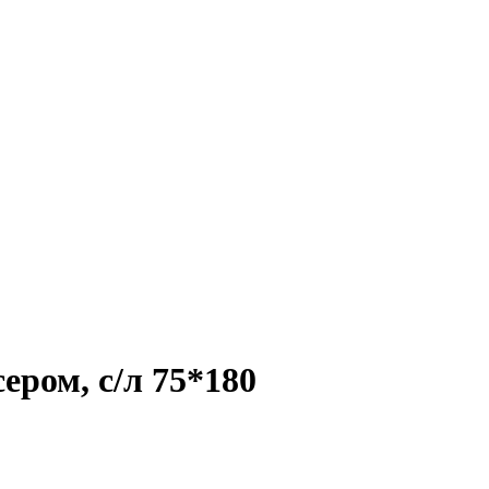
ром, с/л 75*180