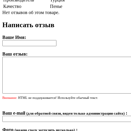
Качество
Пенье
Нет отзывов об этом товаре.
Написать отзыв
Ваше Имя:
Ваш отзыв:
Внимание:
HTML не поддерживается! Используйте обычный текст.
Ваш e-mail
:
(для обратной связи, виден только администрации сайта)
Фото
:
(можно сразу загрузить несколько)