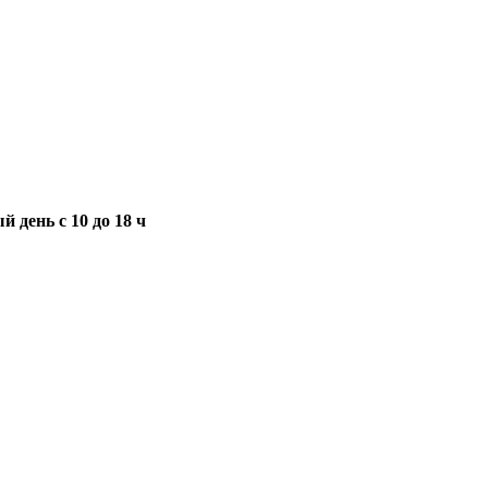
 день с 10 до 18 ч