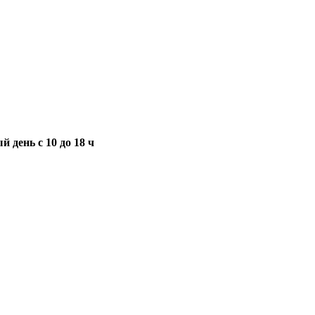
 день с 10 до 18 ч