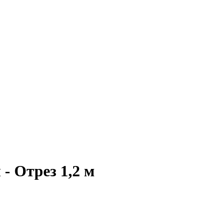
- Отрез 1,2 м