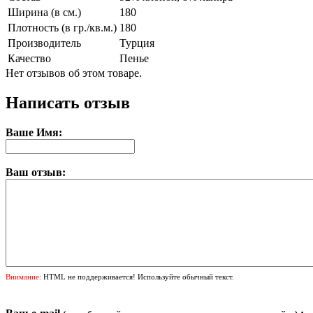
Ширина (в см.)
180
Плотность (в гр./кв.м.)
180
Производитель
Турция
Качество
Пенье
Нет отзывов об этом товаре.
Написать отзыв
Ваше Имя:
Ваш отзыв:
Внимание:
HTML не поддерживается! Используйте обычный текст.