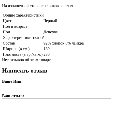
На изнаночной стороне хлопковая петля.
Общие характеристики
Цвет
Черный
Пол и возраст
Пол
Девочки
Характеристики тканей
Состав
92% хлопок 8% лайкра
Ширина (в см.)
180
Плотность (в гр./кв.м.)
230
Нет отзывов об этом товаре.
Написать отзыв
Ваше Имя:
Ваш отзыв: