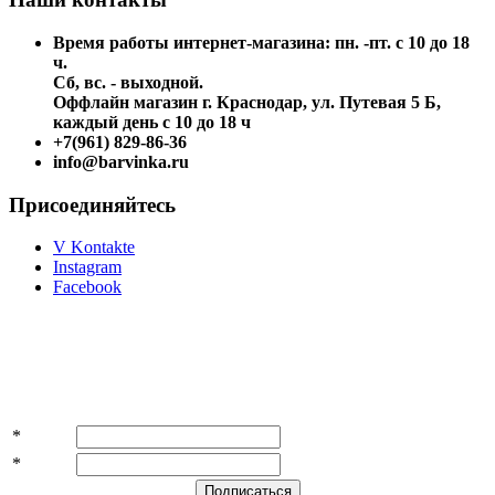
Время работы интернет-магазина: пн. -пт. с 10 до 18
ч.
Сб, вс. - выходной.
Оффлайн магазин г. Краснодар, ул. Путевая 5 Б,
каждый день с 10 до 18 ч
+7(961) 829-86-36
info@barvinka.ru
Присоединяйтесь
V Kontakte
Instagram
Facebook
Подпишитесь на акции и скидки!
*
Имя
*
E-mail