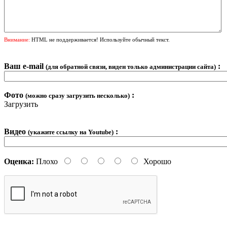
Внимание:
HTML не поддерживается! Используйте обычный текст.
Ваш e-mail
:
(для обратной связи, виден только администрации сайта)
Фото
:
(можно сразу загрузить несколько)
Загрузить
Видео
:
(укажите ссылку на Youtube)
Оценка:
Плохо
Хорошо