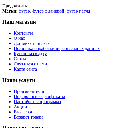
Продолжить
Метки:
футер
,
футер с лайкрой
,
футер петля
Наш магазин
Контакты
О нас
Доставка и оплата
Политика обработки персональных данных
Купон на скидку
Статьи
Связаться с нами
Карта сайта
Наши услуги
Производители
Подарочные сертификаты
Партнёрская программа
Акции
Рассылка
Возврат товара
Наши контакты