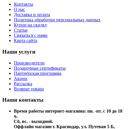
Контакты
О нас
Доставка и оплата
Политика обработки персональных данных
Купон на скидку
Статьи
Связаться с нами
Карта сайта
Наши услуги
Производители
Подарочные сертификаты
Партнёрская программа
Акции
Рассылка
Возврат товара
Наши контакты
Время работы интернет-магазина: пн. -пт. с 10 до 18
ч.
Сб, вс. - выходной.
Оффлайн магазин г. Краснодар, ул. Путевая 5 Б,