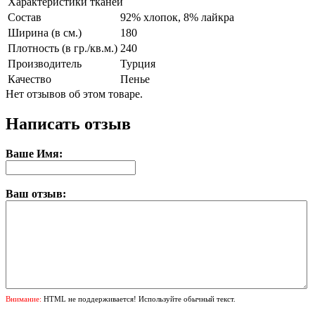
Характеристики тканей
Состав
92% хлопок, 8% лайкра
Ширина (в см.)
180
Плотность (в гр./кв.м.)
240
Производитель
Турция
Качество
Пенье
Нет отзывов об этом товаре.
Написать отзыв
Ваше Имя:
Ваш отзыв:
Внимание:
HTML не поддерживается! Используйте обычный текст.