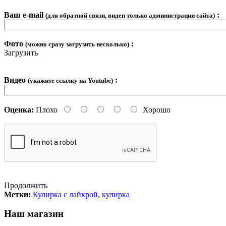
Ваш e-mail
:
(для обратной связи, виден только администрации сайта)
Фото
:
(можно сразу загрузить несколько)
Загрузить
Видео
:
(укажите ссылку на Youtube)
Оценка:
Плохо
Хорошо
Продолжить
Метки:
Кулирка с лайкрой
,
кулирка
Наш магазин