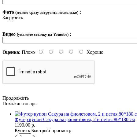
Фото
:
(можно сразу загрузить несколько)
Загрузить
Видео
:
(укажите ссылку на Youtube)
Оценка:
Плохо
Хорошо
Продолжить
Похожие товары
Футер купон Сакура на фиолетовом, 2 н петля 80*180 см
1190.00 р.
Купить
Быстрый просмотр
<
>