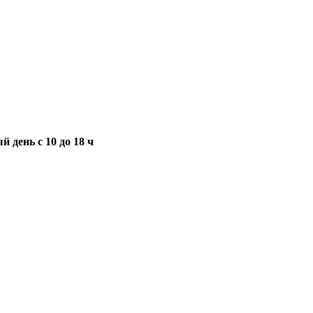
 день с 10 до 18 ч