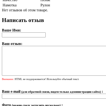
Намотка
Рулон
Нет отзывов об этом товаре.
Написать отзыв
Ваше Имя:
Ваш отзыв:
Внимание:
HTML не поддерживается! Используйте обычный текст.
Ваш e-mail
:
(для обратной связи, виден только администрации сайта)
Фото
:
(можно сразу загрузить несколько)