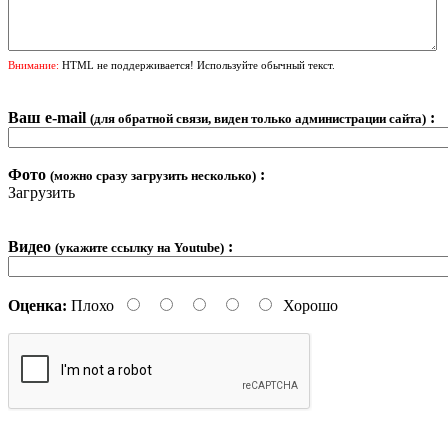
Внимание:
HTML не поддерживается! Используйте обычный текст.
Ваш e-mail
:
(для обратной связи, виден только администрации сайта)
Фото
:
(можно сразу загрузить несколько)
Загрузить
Видео
:
(укажите ссылку на Youtube)
Оценка:
Плохо
Хорошо