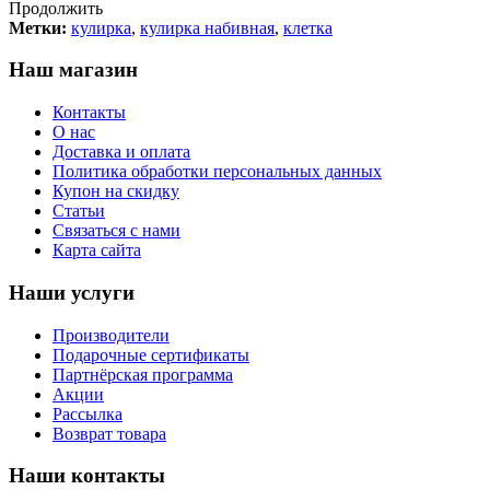
Продолжить
Метки:
кулирка
,
кулирка набивная
,
клетка
Наш магазин
Контакты
О нас
Доставка и оплата
Политика обработки персональных данных
Купон на скидку
Статьи
Связаться с нами
Карта сайта
Наши услуги
Производители
Подарочные сертификаты
Партнёрская программа
Акции
Рассылка
Возврат товара
Наши контакты