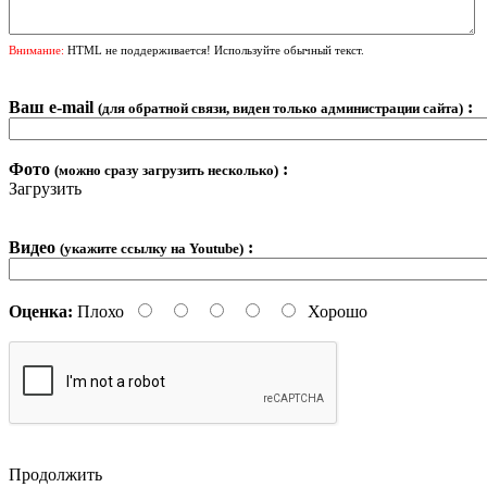
Внимание:
HTML не поддерживается! Используйте обычный текст.
Ваш e-mail
:
(для обратной связи, виден только администрации сайта)
Фото
:
(можно сразу загрузить несколько)
Загрузить
Видео
:
(укажите ссылку на Youtube)
Оценка:
Плохо
Хорошо
Продолжить