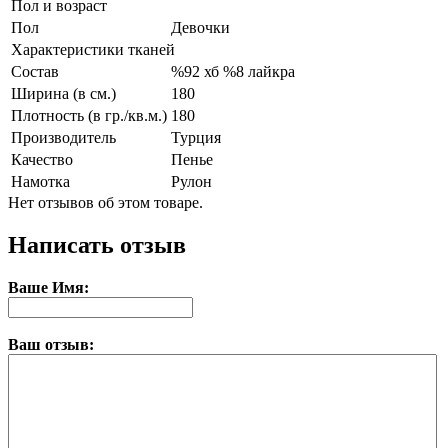
Пол и возраст
Пол
Девочки
Характеристики тканей
Состав
%92 хб %8 лайкра
Ширина (в см.)
180
Плотность (в гр./кв.м.)
180
Производитель
Турция
Качество
Пенье
Намотка
Рулон
Нет отзывов об этом товаре.
Написать отзыв
Ваше Имя:
Ваш отзыв: