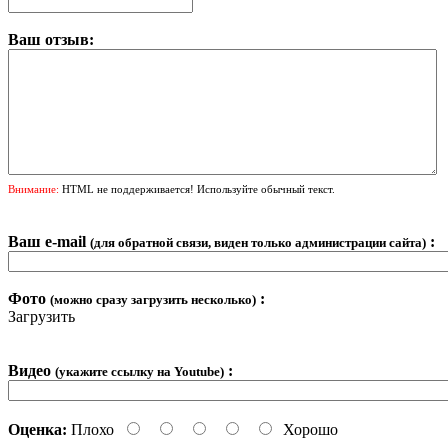
Ваш отзыв:
Внимание:
HTML не поддерживается! Используйте обычный текст.
Ваш e-mail
:
(для обратной связи, виден только администрации сайта)
Фото
:
(можно сразу загрузить несколько)
Загрузить
Видео
:
(укажите ссылку на Youtube)
Оценка:
Плохо
Хорошо