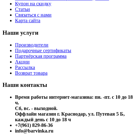
Купон на скидку
Статьи
Связаться с нами
Карта сайта
Наши услуги
Производители
Подарочные сертификаты
Партнёрская программа
Акции
Рассылка
Возврат товара
Наши контакты
Время работы интернет-магазина: пн. -пт. с 10 до 18
ч.
Сб, вс. - выходной.
Оффлайн магазин г. Краснодар, ул. Путевая 5 Б,
каждый день с 10 до 18 ч
+7(961) 829-86-36
info@barvinka.ru