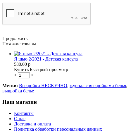
Продолжить
Похожие товары
Я шью 2/2021 - Детская капсула
580.00 р.
Купить
Быстрый просмотр
<
>
Метки:
Выкройки НЕСКУЧНО
,
журнал с выкройками белья
,
выкройка белье
Наш магазин
Контакты
О нас
Доставка и оплата
Политика обработки персональных данных