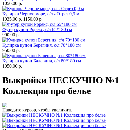
1050.00 р.
Кулирка Черное море, с/л - Отрез 0,9 м
1035.00 р.
1150.00 р.
Футер купон Рррекс, с/л 65*180 см
990.00 р.
Кулирка купон Берегиня, с/л 70*180 см
950.00 р.
Кулирка купон Балерина, с/л 80*180 см
1050.00 р.
Выкройки НЕСКУЧНО №1
Коллекция про белье
Наведите курсор, чтобы увеличить