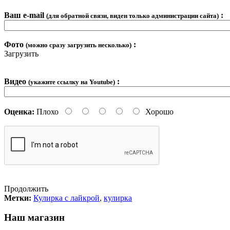
Ваш e-mail
:
(для обратной связи, виден только администрации сайта)
Фото
:
(можно сразу загрузить несколько)
Загрузить
Видео
:
(укажите ссылку на Youtube)
Оценка:
Плохо
Хорошо
Продолжить
Метки:
Кулирка с лайкрой
,
кулирка
Наш магазин