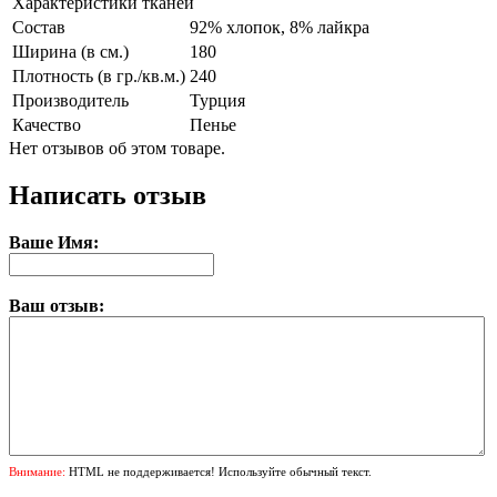
Характеристики тканей
Состав
92% хлопок, 8% лайкра
Ширина (в см.)
180
Плотность (в гр./кв.м.)
240
Производитель
Турция
Качество
Пенье
Нет отзывов об этом товаре.
Написать отзыв
Ваше Имя:
Ваш отзыв:
Внимание:
HTML не поддерживается! Используйте обычный текст.