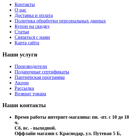
Контакты
О нас
Доставка и оплата
Политика обработки персональных данных
Купон на скидку
Статьи
Связаться с нами
Карта сайта
Наши услуги
Производители
Подарочные сертификаты
Партнёрская программа
Акции
Рассылка
Возврат товара
Наши контакты
Время работы интернет-магазина: пн. -пт. с 10 до 18
ч.
Сб, вс. - выходной.
Оффлайн магазин г. Краснодар, ул. Путевая 5 Б,