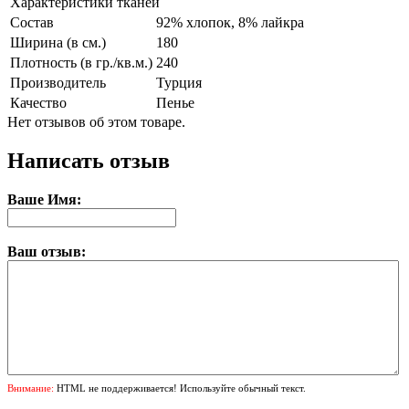
Характеристики тканей
Состав
92% хлопок, 8% лайкра
Ширина (в см.)
180
Плотность (в гр./кв.м.)
240
Производитель
Турция
Качество
Пенье
Нет отзывов об этом товаре.
Написать отзыв
Ваше Имя:
Ваш отзыв:
Внимание:
HTML не поддерживается! Используйте обычный текст.