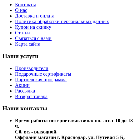
Контакты
О нас
Доставка и оплата
Политика обработки персональных данных
Купон на скидку
Статьи
Связаться с нами
Карта сайта
Наши услуги
Производители
Подарочные сертификаты
Партнёрская программа
Акции
Рассылка
Возврат товара
Наши контакты
Время работы интернет-магазина: пн. -пт. с 10 до 18
ч.
Сб, вс. - выходной.
Оффлайн магазин г. Краснодар, ул. Путевая 5 Б,