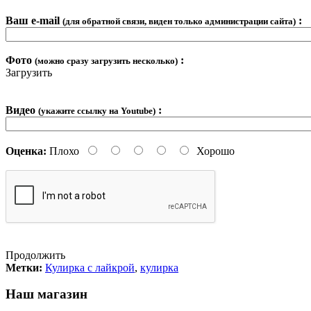
Ваш e-mail
:
(для обратной связи, виден только администрации сайта)
Фото
:
(можно сразу загрузить несколько)
Загрузить
Видео
:
(укажите ссылку на Youtube)
Оценка:
Плохо
Хорошо
Продолжить
Метки:
Кулирка с лайкрой
,
кулирка
Наш магазин