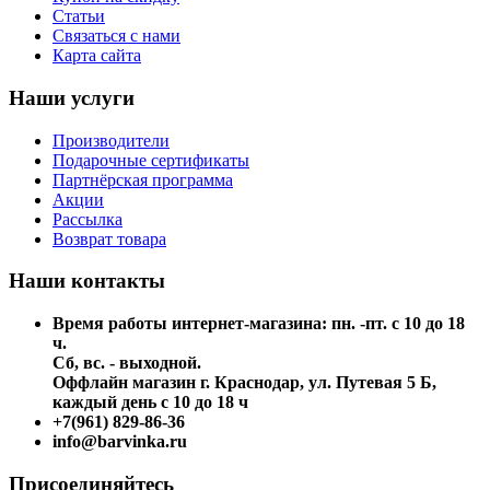
Статьи
Связаться с нами
Карта сайта
Наши услуги
Производители
Подарочные сертификаты
Партнёрская программа
Акции
Рассылка
Возврат товара
Наши контакты
Время работы интернет-магазина: пн. -пт. с 10 до 18
ч.
Сб, вс. - выходной.
Оффлайн магазин г. Краснодар, ул. Путевая 5 Б,
каждый день с 10 до 18 ч
+7(961) 829-86-36
info@barvinka.ru
Присоединяйтесь