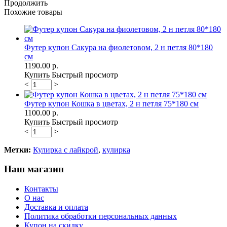
Продолжить
Похожие товары
Футер купон Сакура на фиолетовом, 2 н петля 80*180
см
1190.00 р.
Купить
Быстрый просмотр
<
>
Футер купон Кошка в цветах, 2 н петля 75*180 см
1100.00 р.
Купить
Быстрый просмотр
<
>
Метки:
Кулирка с лайкрой
,
кулирка
Наш магазин
Контакты
О нас
Доставка и оплата
Политика обработки персональных данных
Купон на скидку