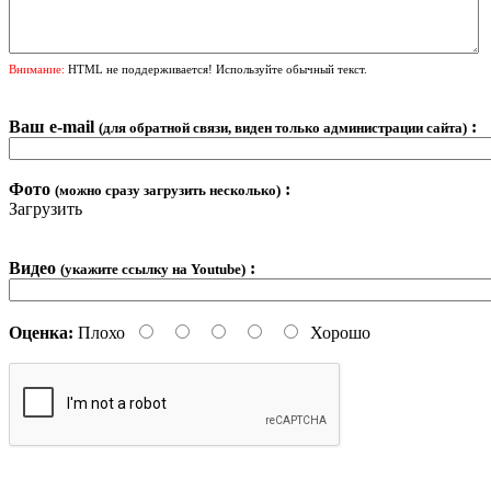
Внимание:
HTML не поддерживается! Используйте обычный текст.
Ваш e-mail
:
(для обратной связи, виден только администрации сайта)
Фото
:
(можно сразу загрузить несколько)
Загрузить
Видео
:
(укажите ссылку на Youtube)
Оценка:
Плохо
Хорошо