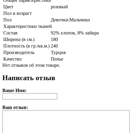
Общие характеристики
Цвет
розовый
Пол и возраст
Пол
Девочки:Мальчики
Характеристики тканей
Состав
92% хлопок, 8% лайкра
Ширина (в см.)
180
Плотность (в гр./кв.м.)
240
Производитель
Турция
Качество
Пенье
Нет отзывов об этом товаре.
Написать отзыв
Ваше Имя:
Ваш отзыв: