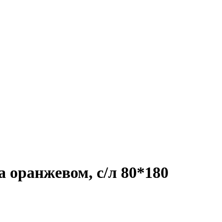
 оранжевом, с/л 80*180