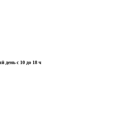
 день с 10 до 18 ч