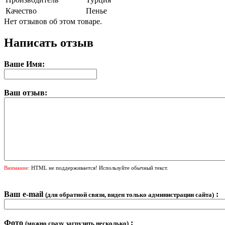
Качество
Пенье
Нет отзывов об этом товаре.
Написать отзыв
Ваше Имя:
Ваш отзыв:
Внимание:
HTML не поддерживается! Используйте обычный текст.
Ваш e-mail
:
(для обратной связи, виден только администрации сайта)
Фото
:
(можно сразу загрузить несколько)