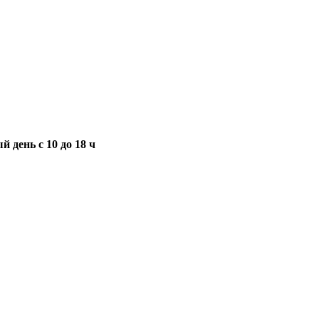
 день с 10 до 18 ч