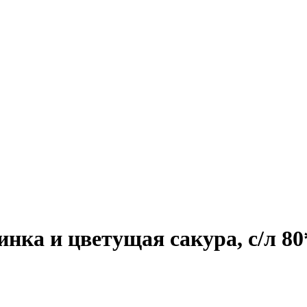
ка и цветущая сакура, с/л 80