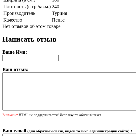
Плотность (в гр./кв.м.)
240
Производитель
Турция
Качество
Пенье
Нет отзывов об этом товаре.
Написать отзыв
Ваше Имя:
Ваш отзыв:
Внимание:
HTML не поддерживается! Используйте обычный текст.
Ваш e-mail
:
(для обратной связи, виден только администрации сайта)