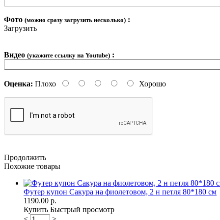
Фото
:
(можно сразу загрузить несколько)
Загрузить
Видео
:
(укажите ссылку на Youtube)
Оценка:
Плохо
Хорошо
Продолжить
Похожие товары
Футер купон Сакура на фиолетовом, 2 н петля 80*180 см
1190.00 р.
Купить
Быстрый просмотр
<
>