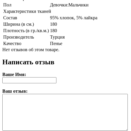
Пол
Девочки:Мальчики
Характеристики тканей
Состав
95% хлопок, 5% лайкра
Ширина (в см.)
180
Плотность (в гр./кв.м.)
180
Производитель
Турция
Качество
Пенье
Нет отзывов об этом товаре.
Написать отзыв
Ваше Имя:
Ваш отзыв: