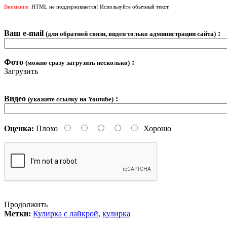
Внимание:
HTML не поддерживается! Используйте обычный текст.
Ваш e-mail
:
(для обратной связи, виден только администрации сайта)
Фото
:
(можно сразу загрузить несколько)
Загрузить
Видео
:
(укажите ссылку на Youtube)
Оценка:
Плохо
Хорошо
Продолжить
Метки:
Кулирка с лайкрой
,
кулирка