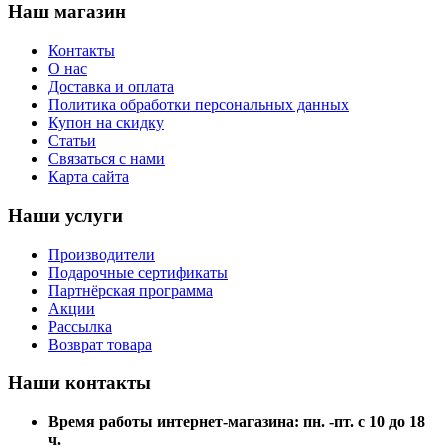
Наш магазин
Контакты
О нас
Доставка и оплата
Политика обработки персональных данных
Купон на скидку
Статьи
Связаться с нами
Карта сайта
Наши услуги
Производители
Подарочные сертификаты
Партнёрская программа
Акции
Рассылка
Возврат товара
Наши контакты
Время работы интернет-магазина: пн. -пт. с 10 до 18
ч.