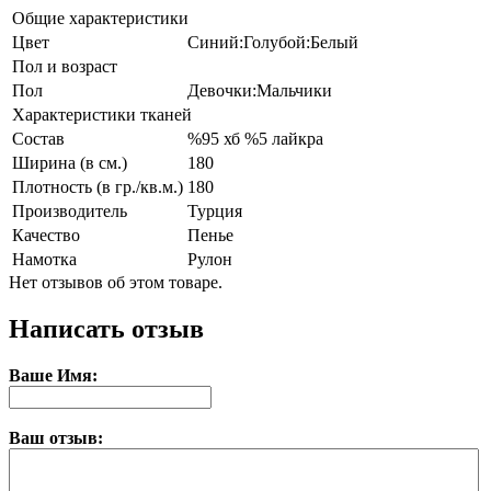
Общие характеристики
Цвет
Синий:Голубой:Белый
Пол и возраст
Пол
Девочки:Мальчики
Характеристики тканей
Состав
%95 хб %5 лайкра
Ширина (в см.)
180
Плотность (в гр./кв.м.)
180
Производитель
Турция
Качество
Пенье
Намотка
Рулон
Нет отзывов об этом товаре.
Написать отзыв
Ваше Имя:
Ваш отзыв: