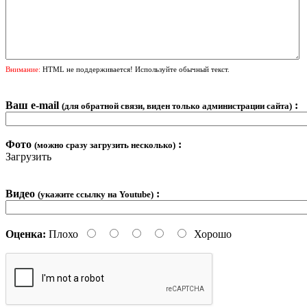
Внимание:
HTML не поддерживается! Используйте обычный текст.
Ваш e-mail
:
(для обратной связи, виден только администрации сайта)
Фото
:
(можно сразу загрузить несколько)
Загрузить
Видео
:
(укажите ссылку на Youtube)
Оценка:
Плохо
Хорошо