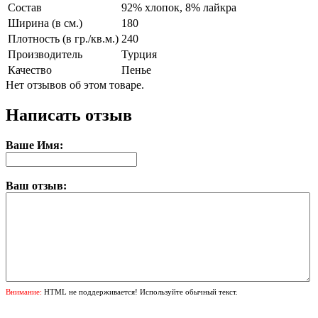
Состав
92% хлопок, 8% лайкра
Ширина (в см.)
180
Плотность (в гр./кв.м.)
240
Производитель
Турция
Качество
Пенье
Нет отзывов об этом товаре.
Написать отзыв
Ваше Имя:
Ваш отзыв:
Внимание:
HTML не поддерживается! Используйте обычный текст.