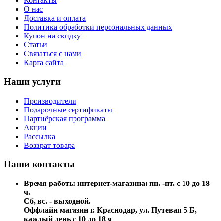
Контакты
О нас
Доставка и оплата
Политика обработки персональных данных
Купон на скидку
Статьи
Связаться с нами
Карта сайта
Наши услуги
Производители
Подарочные сертификаты
Партнёрская программа
Акции
Рассылка
Возврат товара
Наши контакты
Время работы интернет-магазина: пн. -пт. с 10 до 18
ч.
Сб, вс. - выходной.
Оффлайн магазин г. Краснодар, ул. Путевая 5 Б,
каждый день с 10 до 18 ч