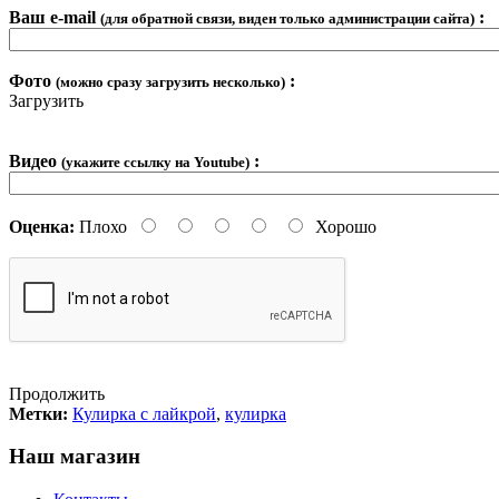
Ваш e-mail
:
(для обратной связи, виден только администрации сайта)
Фото
:
(можно сразу загрузить несколько)
Загрузить
Видео
:
(укажите ссылку на Youtube)
Оценка:
Плохо
Хорошо
Продолжить
Метки:
Кулирка с лайкрой
,
кулирка
Наш магазин