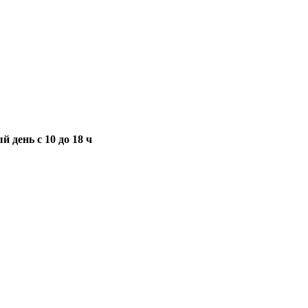
 день с 10 до 18 ч