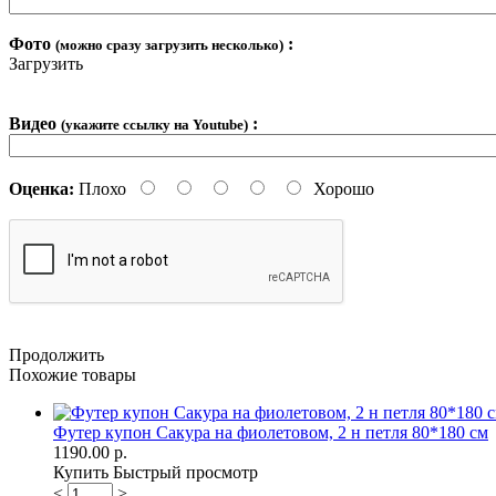
Фото
:
(можно сразу загрузить несколько)
Загрузить
Видео
:
(укажите ссылку на Youtube)
Оценка:
Плохо
Хорошо
Продолжить
Похожие товары
Футер купон Сакура на фиолетовом, 2 н петля 80*180 см
1190.00 р.
Купить
Быстрый просмотр
<
>