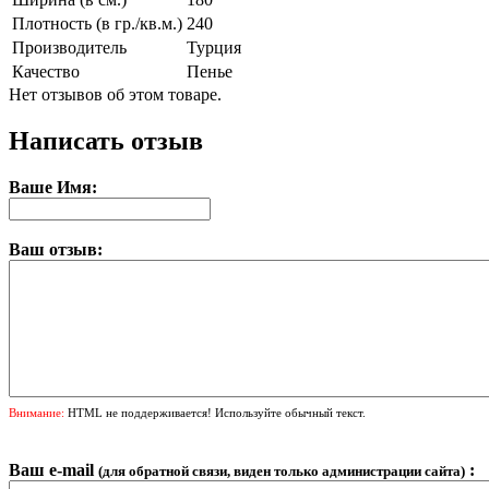
Плотность (в гр./кв.м.)
240
Производитель
Турция
Качество
Пенье
Нет отзывов об этом товаре.
Написать отзыв
Ваше Имя:
Ваш отзыв:
Внимание:
HTML не поддерживается! Используйте обычный текст.
Ваш e-mail
:
(для обратной связи, виден только администрации сайта)