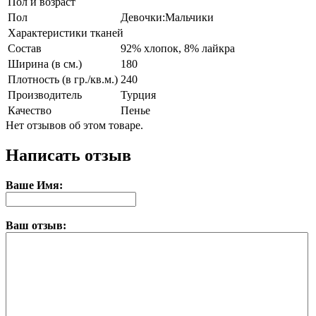
Пол и возраст
Пол
Девочки:Мальчики
Характеристики тканей
Состав
92% хлопок, 8% лайкра
Ширина (в см.)
180
Плотность (в гр./кв.м.)
240
Производитель
Турция
Качество
Пенье
Нет отзывов об этом товаре.
Написать отзыв
Ваше Имя:
Ваш отзыв: