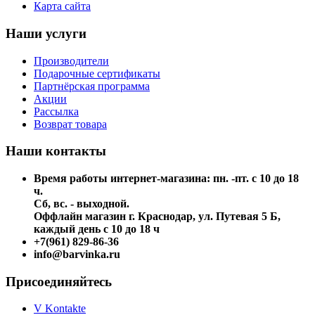
Карта сайта
Наши услуги
Производители
Подарочные сертификаты
Партнёрская программа
Акции
Рассылка
Возврат товара
Наши контакты
Время работы интернет-магазина: пн. -пт. с 10 до 18
ч.
Сб, вс. - выходной.
Оффлайн магазин г. Краснодар, ул. Путевая 5 Б,
каждый день с 10 до 18 ч
+7(961) 829-86-36
info@barvinka.ru
Присоединяйтесь
V Kontakte