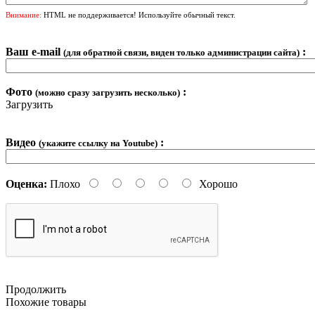
Внимание:
HTML не поддерживается! Используйте обычный текст.
Ваш e-mail
:
(для обратной связи, виден только администрации сайта)
Фото
:
(можно сразу загрузить несколько)
Загрузить
Видео
:
(укажите ссылку на Youtube)
Оценка:
Плохо
Хорошо
Продолжить
Похожие товары