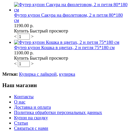
Футер купон Сакура на фиолетовом, 2 н петля 80*180
см
1190.00 р.
Купить
Быстрый просмотр
<
>
Футер купон Кошка в цветах, 2 н петля 75*180 см
1100.00 р.
Купить
Быстрый просмотр
<
>
Метки:
Кулирка с лайкрой
,
кулирка
Наш магазин
Контакты
О нас
Доставка и оплата
Политика обработки персональных данных
Купон на скидку
Статьи
Связаться с нами