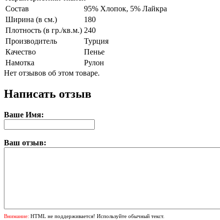
Состав
95% Хлопок, 5% Лайкра
Ширина (в см.)
180
Плотность (в гр./кв.м.)
240
Производитель
Турция
Качество
Пенье
Намотка
Рулон
Нет отзывов об этом товаре.
Написать отзыв
Ваше Имя:
Ваш отзыв:
Внимание:
HTML не поддерживается! Используйте обычный текст.