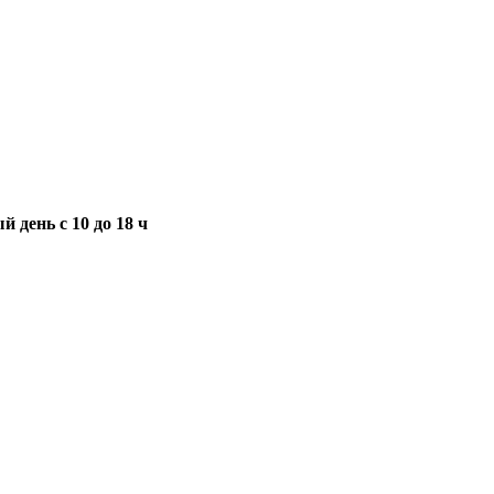
 день с 10 до 18 ч