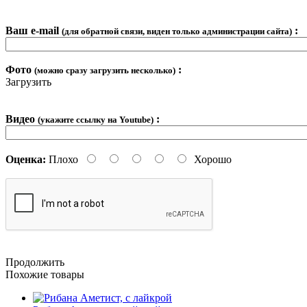
Ваш e-mail
:
(для обратной связи, виден только администрации сайта)
Фото
:
(можно сразу загрузить несколько)
Загрузить
Видео
:
(укажите ссылку на Youtube)
Оценка:
Плохо
Хорошо
Продолжить
Похожие товары