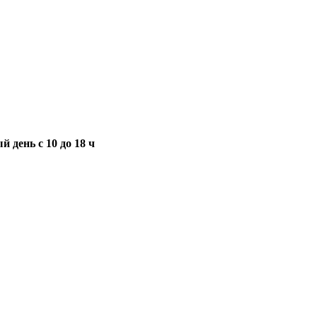
 день с 10 до 18 ч