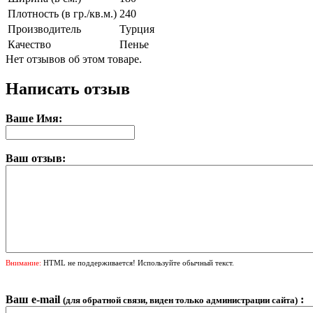
Плотность (в гр./кв.м.)
240
Производитель
Турция
Качество
Пенье
Нет отзывов об этом товаре.
Написать отзыв
Ваше Имя:
Ваш отзыв:
Внимание:
HTML не поддерживается! Используйте обычный текст.
Ваш e-mail
:
(для обратной связи, виден только администрации сайта)