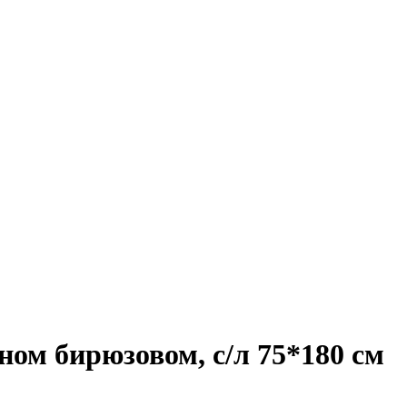
ом бирюзовом, с/л 75*180 см