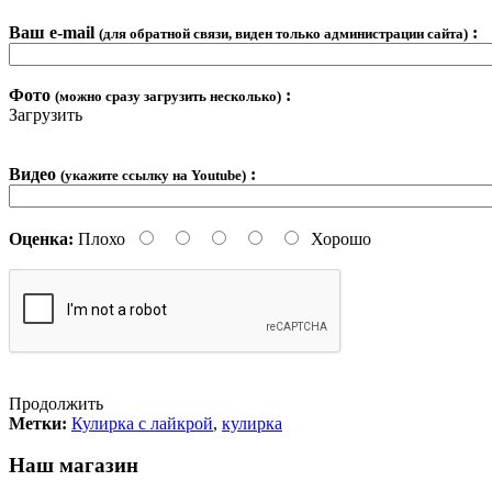
Ваш e-mail
:
(для обратной связи, виден только администрации сайта)
Фото
:
(можно сразу загрузить несколько)
Загрузить
Видео
:
(укажите ссылку на Youtube)
Оценка:
Плохо
Хорошо
Продолжить
Метки:
Кулирка с лайкрой
,
кулирка
Наш магазин