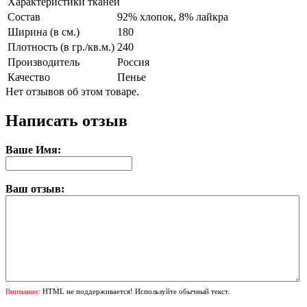
Характеристики тканей
Состав
92% хлопок, 8% лайкра
Ширина (в см.)
180
Плотность (в гр./кв.м.)
240
Производитель
Россия
Качество
Пенье
Нет отзывов об этом товаре.
Написать отзыв
Ваше Имя:
Ваш отзыв:
Внимание:
HTML не поддерживается! Используйте обычный текст.