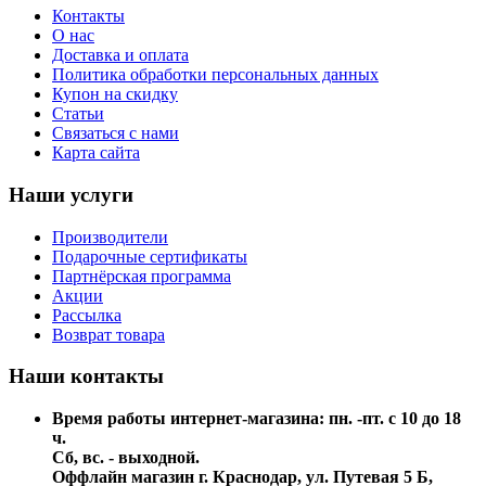
Контакты
О нас
Доставка и оплата
Политика обработки персональных данных
Купон на скидку
Статьи
Связаться с нами
Карта сайта
Наши услуги
Производители
Подарочные сертификаты
Партнёрская программа
Акции
Рассылка
Возврат товара
Наши контакты
Время работы интернет-магазина: пн. -пт. с 10 до 18
ч.
Сб, вс. - выходной.
Оффлайн магазин г. Краснодар, ул. Путевая 5 Б,