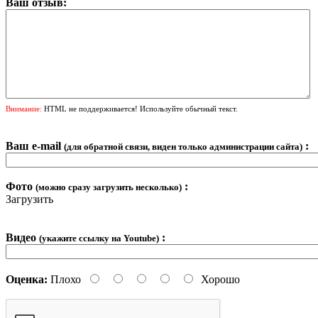
Ваш отзыв:
Внимание:
HTML не поддерживается! Используйте обычный текст.
Ваш e-mail
:
(для обратной связи, виден только администрации сайта)
Фото
:
(можно сразу загрузить несколько)
Загрузить
Видео
:
(укажите ссылку на Youtube)
Оценка:
Плохо
Хорошо