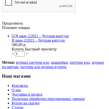
Продолжить
Похожие товары
Я шью 2/2021 - Детская капсула
580.00 р.
Купить
Быстрый просмотр
<
>
Метки:
журнал паттерн кло
,
выкройки
,
паттерн кло
,
журнал
по шитью
,
паттерн кло журнал купить
Наш магазин
Контакты
О нас
Доставка и оплата
Политика обработки персональных данных
Купон на скидку
Статьи