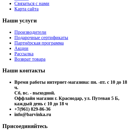
Связаться с нами
Карта сайта
Наши услуги
Производители
Подарочные сертификаты
Партнёрская программа
Акции
Рассылка
Возврат товара
Наши контакты
Время работы интернет-магазина: пн. -пт. с 10 до 18
ч.
Сб, вс. - выходной.
Оффлайн магазин г. Краснодар, ул. Путевая 5 Б,
каждый день с 10 до 18 ч
+7(961) 829-86-36
info@barvinka.ru
Присоединяйтесь