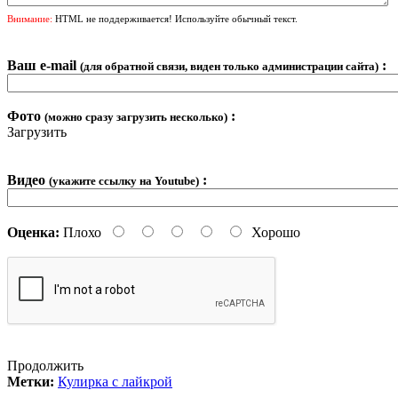
Внимание:
HTML не поддерживается! Используйте обычный текст.
Ваш e-mail
:
(для обратной связи, виден только администрации сайта)
Фото
:
(можно сразу загрузить несколько)
Загрузить
Видео
:
(укажите ссылку на Youtube)
Оценка:
Плохо
Хорошо
Продолжить
Метки:
Кулирка с лайкрой