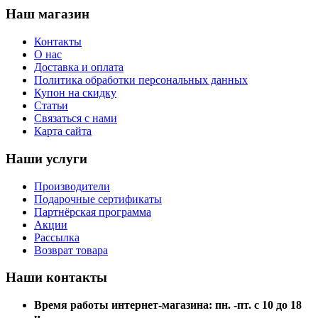
Наш магазин
Контакты
О нас
Доставка и оплата
Политика обработки персональных данных
Купон на скидку
Статьи
Связаться с нами
Карта сайта
Наши услуги
Производители
Подарочные сертификаты
Партнёрская программа
Акции
Рассылка
Возврат товара
Наши контакты
Время работы интернет-магазина: пн. -пт. с 10 до 18
ч.