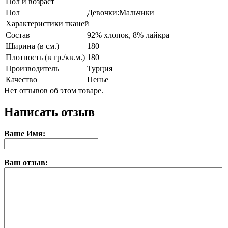
Пол и возраст
Пол
Девочки:Мальчики
Характеристики тканей
Состав
92% хлопок, 8% лайкра
Ширина (в см.)
180
Плотность (в гр./кв.м.)
180
Производитель
Турция
Качество
Пенье
Нет отзывов об этом товаре.
Написать отзыв
Ваше Имя:
Ваш отзыв: