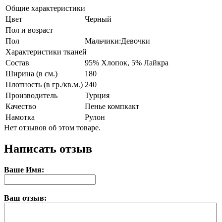
Общие характеристики
Цвет
Черный
Пол и возраст
Пол
Мальчики:Девочки
Характеристики тканей
Состав
95% Хлопок, 5% Лайкра
Ширина (в см.)
180
Плотность (в гр./кв.м.)
240
Производитель
Турция
Качество
Пенье компкакт
Намотка
Рулон
Нет отзывов об этом товаре.
Написать отзыв
Ваше Имя:
Ваш отзыв: