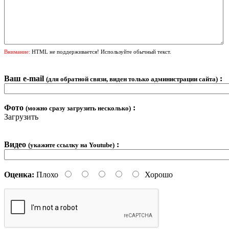
Внимание:
HTML не поддерживается! Используйте обычный текст.
Ваш e-mail
:
(для обратной связи, виден только администрации сайта)
Фото
:
(можно сразу загрузить несколько)
Загрузить
Видео
:
(укажите ссылку на Youtube)
Оценка:
Плохо
Хорошо