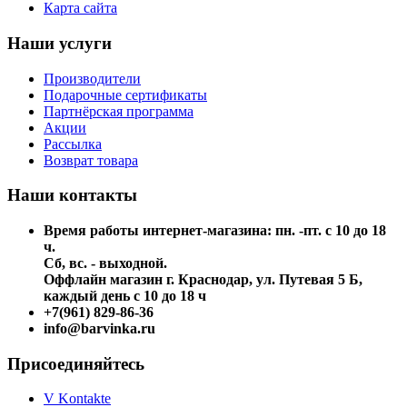
Карта сайта
Наши услуги
Производители
Подарочные сертификаты
Партнёрская программа
Акции
Рассылка
Возврат товара
Наши контакты
Время работы интернет-магазина: пн. -пт. с 10 до 18
ч.
Сб, вс. - выходной.
Оффлайн магазин г. Краснодар, ул. Путевая 5 Б,
каждый день с 10 до 18 ч
+7(961) 829-86-36
info@barvinka.ru
Присоединяйтесь
V Kontakte