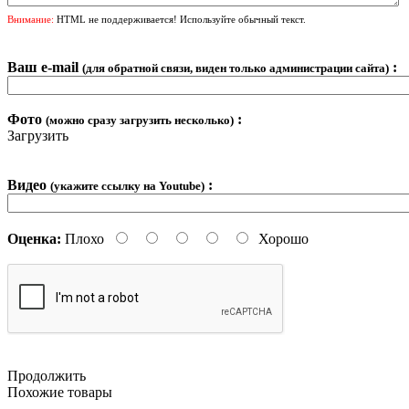
Внимание:
HTML не поддерживается! Используйте обычный текст.
Ваш e-mail
:
(для обратной связи, виден только администрации сайта)
Фото
:
(можно сразу загрузить несколько)
Загрузить
Видео
:
(укажите ссылку на Youtube)
Оценка:
Плохо
Хорошо
Продолжить
Похожие товары