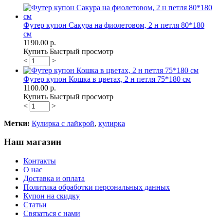
Футер купон Сакура на фиолетовом, 2 н петля 80*180
см
1190.00 р.
Купить
Быстрый просмотр
<
>
Футер купон Кошка в цветах, 2 н петля 75*180 см
1100.00 р.
Купить
Быстрый просмотр
<
>
Метки:
Кулирка с лайкрой
,
кулирка
Наш магазин
Контакты
О нас
Доставка и оплата
Политика обработки персональных данных
Купон на скидку
Статьи
Связаться с нами