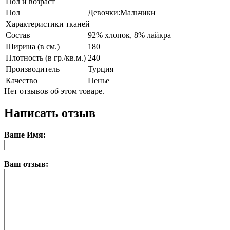
Пол и возраст
Пол
Девочки:Мальчики
Характеристики тканей
Состав
92% хлопок, 8% лайкра
Ширина (в см.)
180
Плотность (в гр./кв.м.)
240
Производитель
Турция
Качество
Пенье
Нет отзывов об этом товаре.
Написать отзыв
Ваше Имя:
Ваш отзыв: