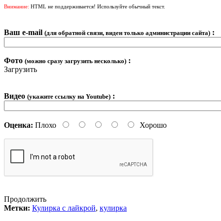
Внимание:
HTML не поддерживается! Используйте обычный текст.
Ваш e-mail
:
(для обратной связи, виден только администрации сайта)
Фото
:
(можно сразу загрузить несколько)
Загрузить
Видео
:
(укажите ссылку на Youtube)
Оценка:
Плохо
Хорошо
Продолжить
Метки:
Кулирка с лайкрой
,
кулирка