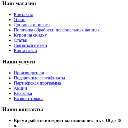
Наш магазин
Контакты
О нас
Доставка и оплата
Политика обработки персональных данных
Купон на скидку
Статьи
Связаться с нами
Карта сайта
Наши услуги
Производители
Подарочные сертификаты
Партнёрская программа
Акции
Рассылка
Возврат товара
Наши контакты
Время работы интернет-магазина: пн. -пт. с 10 до 18
ч.