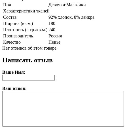
Пол
Девочки:Мальчики
Характеристики тканей
Состав
92% хлопок, 8% лайкра
Ширина (в см.)
180
Плотность (в гр./кв.м.)
240
Производитель
Россия
Качество
Пенье
Нет отзывов об этом товаре.
Написать отзыв
Ваше Имя:
Ваш отзыв: