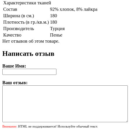
Характеристики тканей
Состав
92% хлопок, 8% лайкра
Ширина (в см.)
180
Плотность (в гр./кв.м.)
180
Производитель
Турция
Качество
Пенье
Нет отзывов об этом товаре.
Написать отзыв
Ваше Имя:
Ваш отзыв:
Внимание:
HTML не поддерживается! Используйте обычный текст.