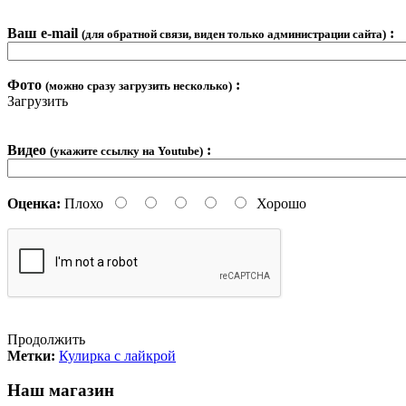
Ваш e-mail
:
(для обратной связи, виден только администрации сайта)
Фото
:
(можно сразу загрузить несколько)
Загрузить
Видео
:
(укажите ссылку на Youtube)
Оценка:
Плохо
Хорошо
Продолжить
Метки:
Кулирка с лайкрой
Наш магазин