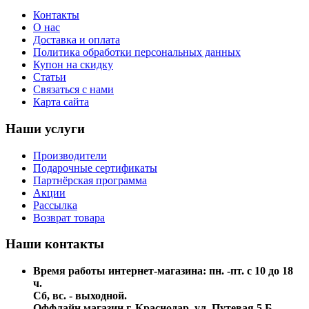
Контакты
О нас
Доставка и оплата
Политика обработки персональных данных
Купон на скидку
Статьи
Связаться с нами
Карта сайта
Наши услуги
Производители
Подарочные сертификаты
Партнёрская программа
Акции
Рассылка
Возврат товара
Наши контакты
Время работы интернет-магазина: пн. -пт. с 10 до 18
ч.
Сб, вс. - выходной.
Оффлайн магазин г. Краснодар, ул. Путевая 5 Б,