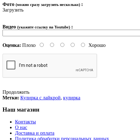
Фото
:
(можно сразу загрузить несколько)
Загрузить
Видео
:
(укажите ссылку на Youtube)
Оценка:
Плохо
Хорошо
Продолжить
Метки:
Кулирка с лайкрой
,
кулирка
Наш магазин
Контакты
О нас
Доставка и оплата
Политика обработки персональных данных