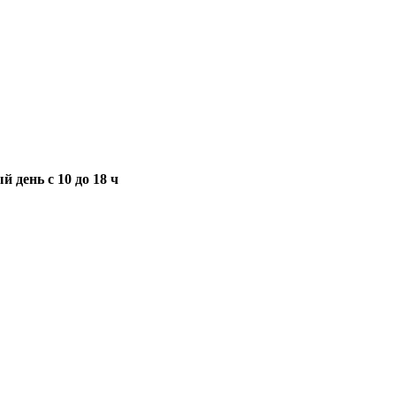
 день с 10 до 18 ч