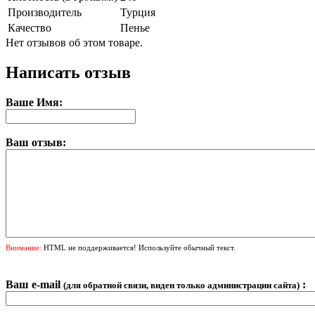
Производитель
Турция
Качество
Пенье
Нет отзывов об этом товаре.
Написать отзыв
Ваше Имя:
Ваш отзыв:
Внимание:
HTML не поддерживается! Используйте обычный текст.
Ваш e-mail
:
(для обратной связи, виден только администрации сайта)