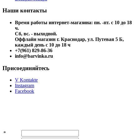
Наши контакты
Время работы интернет-магазина: пн. -пт. с 10 до 18
ч.
Сб, вс. - выходной.
Оффлайн магазин г. Краснодар, ул. Путевая 5 Б,
каждый день с 10 до 18 ч
+7(961) 829-86-36
info@barvinka.ru
Присоединяйтесь
V Kontakte
Instagram
Facebook
Подпишитесь на акции и скидки!
*
Имя