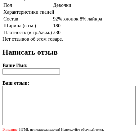
Пол
Девочки
Характеристики тканей
Состав
92% хлопок 8% лайкра
Ширина (в см.)
180
Плотность (в гр./кв.м.)
230
Нет отзывов об этом товаре.
Написать отзыв
Ваше Имя:
Ваш отзыв:
Внимание:
HTML не поддерживается! Используйте обычный текст.