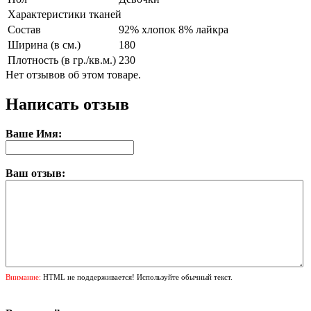
Характеристики тканей
Состав
92% хлопок 8% лайкра
Ширина (в см.)
180
Плотность (в гр./кв.м.)
230
Нет отзывов об этом товаре.
Написать отзыв
Ваше Имя:
Ваш отзыв:
Внимание:
HTML не поддерживается! Используйте обычный текст.