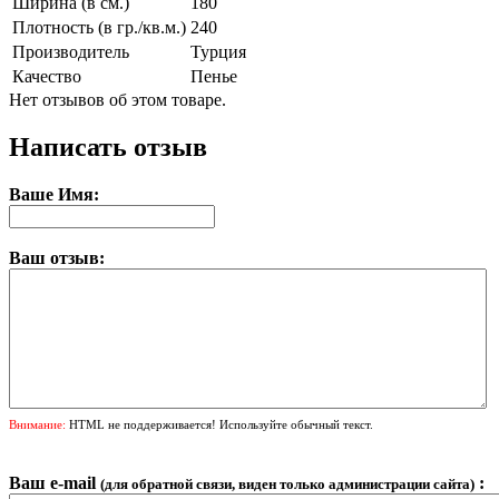
Ширина (в см.)
180
Плотность (в гр./кв.м.)
240
Производитель
Турция
Качество
Пенье
Нет отзывов об этом товаре.
Написать отзыв
Ваше Имя:
Ваш отзыв:
Внимание:
HTML не поддерживается! Используйте обычный текст.
Ваш e-mail
:
(для обратной связи, виден только администрации сайта)