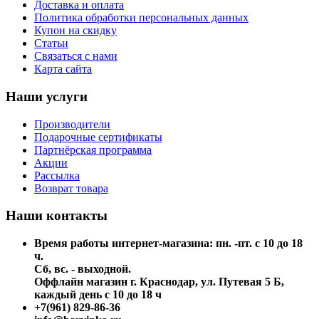
Доставка и оплата
Политика обработки персональных данных
Купон на скидку
Статьи
Связаться с нами
Карта сайта
Наши услуги
Производители
Подарочные сертификаты
Партнёрская программа
Акции
Рассылка
Возврат товара
Наши контакты
Время работы интернет-магазина: пн. -пт. с 10 до 18
ч.
Сб, вс. - выходной.
Оффлайн магазин г. Краснодар, ул. Путевая 5 Б,
каждый день с 10 до 18 ч
+7(961) 829-86-36