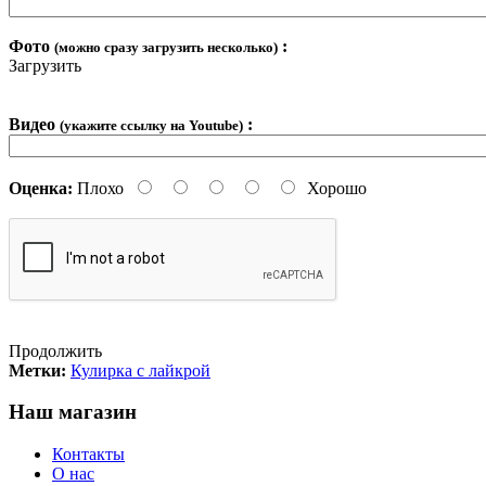
Фото
:
(можно сразу загрузить несколько)
Загрузить
Видео
:
(укажите ссылку на Youtube)
Оценка:
Плохо
Хорошо
Продолжить
Метки:
Кулирка с лайкрой
Наш магазин
Контакты
О нас